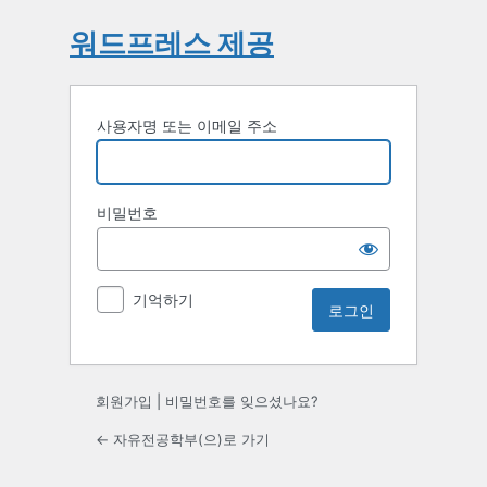
워드프레스 제공
사용자명 또는 이메일 주소
비밀번호
기억하기
회원가입
|
비밀번호를 잊으셨나요?
← 자유전공학부(으)로 가기