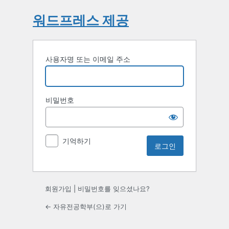
워드프레스 제공
사용자명 또는 이메일 주소
비밀번호
기억하기
회원가입
|
비밀번호를 잊으셨나요?
← 자유전공학부(으)로 가기