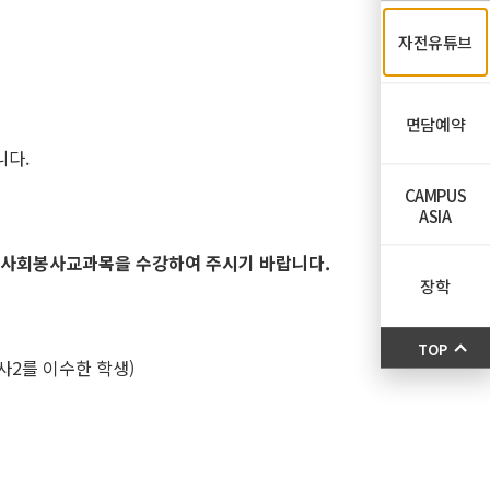
자전유튜브
면담예약
니다.
CAMPUS
ASIA
 사회봉사교과목을 수강하여 주시기 바랍니다.
장학
TOP
사2를 이수한 학생)