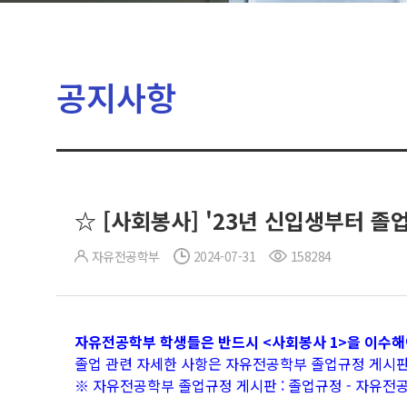
공지사항
☆ [사회봉사] '23년 신입생부터 졸
자유전공학부
2024-07-31
158284
자유전공학부 학생들은 반드시 <사회봉사 1>을 이수해
졸업 관련 자세한 사항은 자유전공학부 졸업규정 게시
※ 자유전공학부 졸업규정 게시판 :
졸업규정 - 자유전공학부