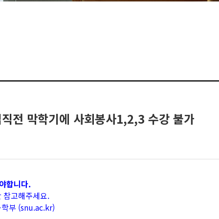
업직전 막학기에 사회봉사1,2,3 수강 불가
야합니다.
판 참고해주세요.
 (snu.ac.kr)