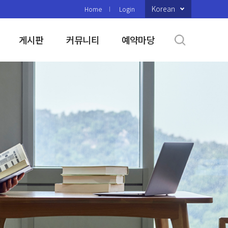
Korean
Home
Login
게시판
커뮤니티
예약마당