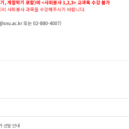
, 계절학기 포함)에 <사회봉사 1,2,3> 교과목 수강 불가
, 미리 사회봉사 과목을 수강해주시기 바랍니다.
.ac.kr 또는 02-880-4007)
추가 선발 안내