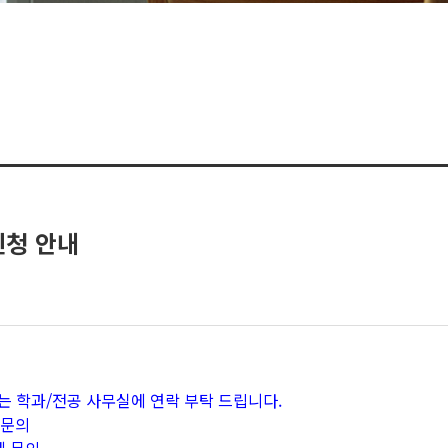
신청 안내
는 학과/전공 사무실에 연락 부탁 드립니다.
 문의