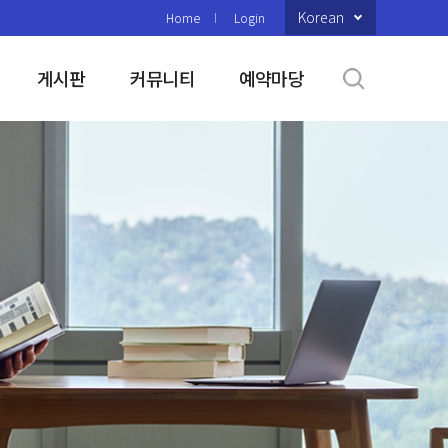
Korean
Home
Login
게시판
커뮤니티
예약마당