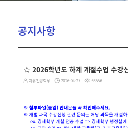
공지사항
☆ 2026학년도 하계 계절수업 수강
자유전공학부
2026-04-27
66556
※ 첨부파일(붙임) 안내문들 꼭 확인해주세요.
※ 개별 과목 수강신청 관련 문의는 해당 과목을 개설하
ex. 경제학부 개설 전공 수업 => 경제학부 행정실에