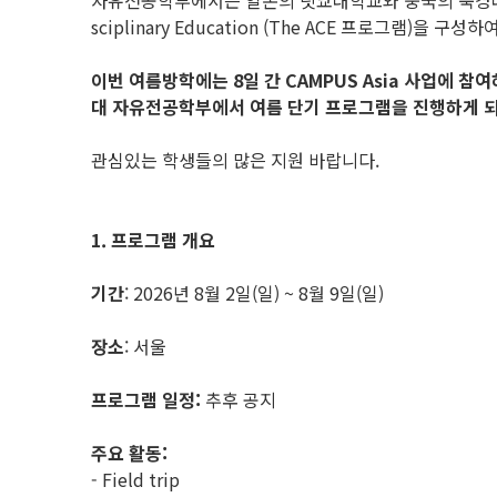
자유전공학부에서는 일본의 릿쿄대학교와 중국의 북경대학교 위안페이칼리
sciplinary Education (The ACE 프로그램
이번 여름방학에는 8일 간 CAMPUS Asia 사업에 참여하는 
대 자유전공학부에서 여름 단기 프로그램을 진행하게 
관심있는 학생들의 많은 지원 바랍니다.
1. 프로그램 개요
기간
: 2026년 8월 2일(일) ~ 8월 9일(일)
장소
: 서울
프로그램 일정:
추후 공지
주요 활동:
- Field trip