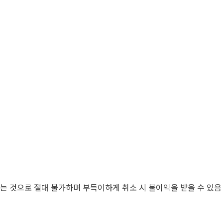
치는 것으로 절대 불가하며 부득이하게 취소 시 불이익을 받을 수 있음