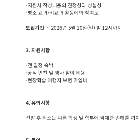
-지원서 작성내용의 진정성과 성실성
-평소 교과/비교과 활동에의 참여도
모집기간
: ~ 2026년 5월 10일(일) 밤 12시까지
3. 지원사항
-전 일정 숙박
-공식 만찬 및 행사 참여 비용
-현장학습 여행자 보험 가입비
4. 유의사항
선발 후 취소는 다른 학생 및 학부에 막대한 손해를 끼