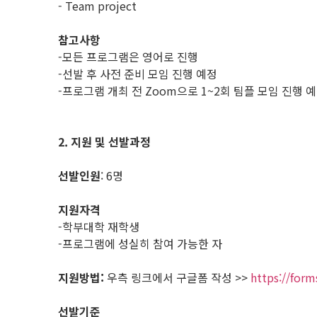
- Team project
참고사항
-모든 프로그램은 영어로 진행
-선발 후 사전 준비 모임 진행 예정
-프로그램 개최 전 Zoom으로 1~2회 팀플 모임 진행 
2. 지원 및 선발과정
선발인원
: 6명
지원자격
-학부대학 재학생
-프로그램에 성실히 참여 가능한 자
지원방법:
우측 링크에서 구글폼 작성 >>
https://for
선발기준