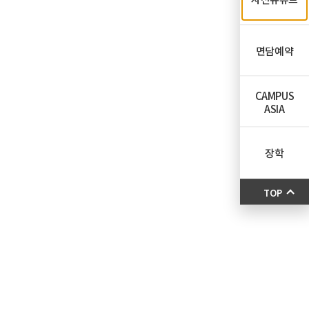
면담예약
CAMPUS
ASIA
장학
TOP