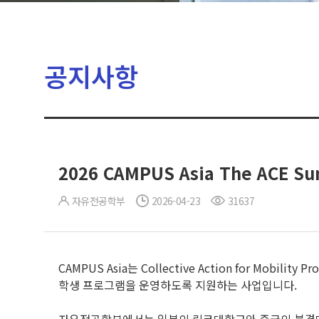
공지사항
2026 CAMPUS Asia The ACE S
자유전공학부
2026-04-23
31637
CAMPUS Asia는 Collective Action for Mobil
학생 프로그램을 운영하도록 지원하는 사업입니다.