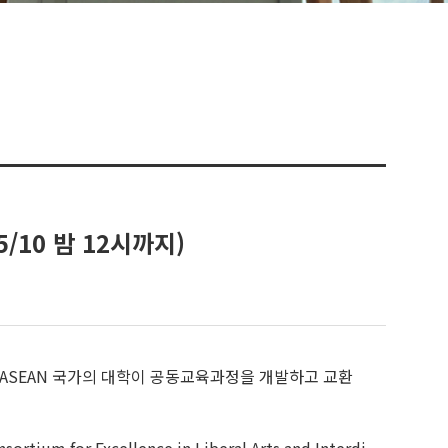
~5/10 밤 12시까지)
 일, 중, 그리고 ASEAN 국가의 대학이 공동교육과정을 개발하고 교환