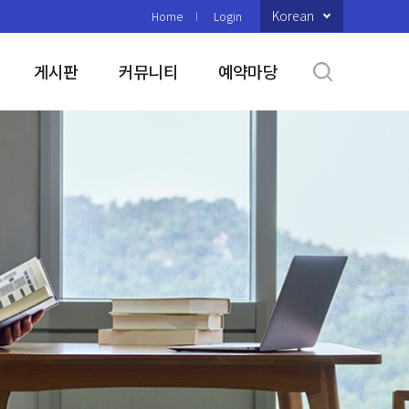
Korean
Home
Login
게시판
커뮤니티
예약마당