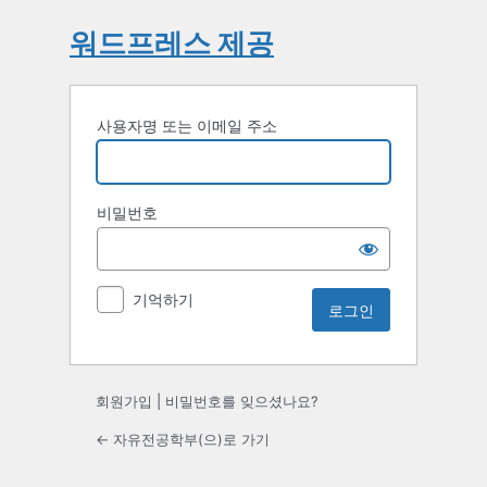
워드프레스 제공
사용자명 또는 이메일 주소
비밀번호
기억하기
회원가입
|
비밀번호를 잊으셨나요?
← 자유전공학부(으)로 가기