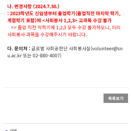
나. 변경사항 (2024.7.30.)
: 2023학년도 신입생부터 졸업학기(졸업직전 마지막 학기,
계절학기 포함)에 <사회봉사 1,2,3> 교과목 수강 불가
=> 졸업 직전 막학기에 1,2,3 모두 수강 불가하오니, 미리
사회봉사 과목을 수강해주시기 바랍니다.
다. 문의처 :
글로벌 사회공헌단 사회봉사실(volunteer@sn
u.ac.kr 또는 02-880-4007)
목록보기
다음