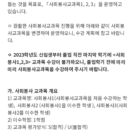
돕는 것을 목표로, 「사회봉사교과목1, 2, 3」을 운영하고
있습니다.
ㅇ 원활한 사회봉사교과목 진행을 위해 아래와 같이 사회봉
사교과목을 변경하여 운영하오니, 수강 계획에 참고 바랍니
다.
ㅇ 2023학년도 신입생부터 졸업 직전 마지막 학기에 <사회
봉사1,2,3> 교과목 수강이 불가하오니,
졸업학기 전에
미리
미리 사회봉사교과목을 수강하여 주시기 바랍니다.
가. 사회봉사 교과목 개요
1) 교과목명: 사회봉사1(사회봉사교과목을 처음 수강하는 학
생), 사회봉사2 (사회봉사1을 이수한 학생 ), 사회봉사3(사회
봉사2를 이수한 학생)
2) 이수학점: 1학점
3) 교과목 평가방식: S(합격) / U(불합격)