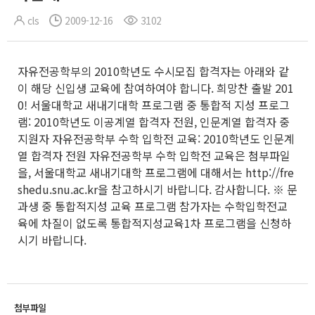
cls
2009-12-16
3102
자유전공학부의 2010학년도 수시모집 합격자는 아래와 같
이 해당 신입생 교육에 참여하여야 합니다. 희망찬 출발 201
0! 서울대학교 새내기대학 프로그램 중 통합적 지성 프로그
램: 2010학년도 이공계열 합격자 전원, 인문계열 합격자 중
지원자 자유전공학부 수학 입학전 교육: 2010학년도 인문계
열 합격자 전원 자유전공학부 수학 입학전 교육은 첨부파일
을, 서울대학교 새내기대학 프로그램에 대해서는 http://fre
shedu.snu.ac.kr을 참고하시기 바랍니다. 감사합니다. ※ 문
과생 중 통합적지성 교육 프로그램 참가자는 수학입학전교
육에 차질이 없도록 통합적지성교육1차 프로그램을 신청하
시기 바랍니다.