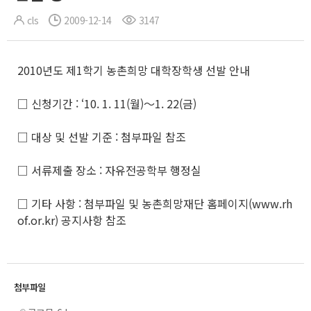
cls
2009-12-14
3147
2010년도 제1학기 농촌희망 대학장학생 선발 안내
□ 신청기간 : ‘10. 1. 11(월)～1. 22(금)
□ 대상 및 선발 기준 : 첨부파일 참조
□ 서류제출 장소 : 자유전공학부 행정실
□ 기타 사항 : 첨부파일 및 농촌희망재단 홈페이지(www.rh
of.or.kr) 공지사항 참조