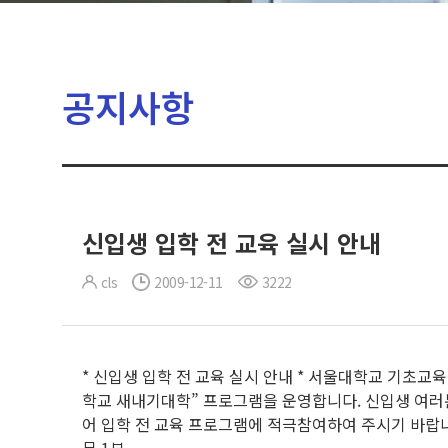
공지사항
신입생 입학 전 교육 실시 안내
cls
2009-12-11
3222
* 신입생 입학 전 교육 실시 안내 * 서울대학교 기초교
학교 새내기대학” 프로그램을 운영합니다. 신입생 여러분께서는
어 입학 전 교육 프로그램에 적극참여하여 주시기 바랍니