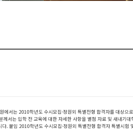
육원에서는 2010학년도 수시모집·정원외 특별전형 합격자를 대상으로 한 
 입학 전 교육에 대한 자세한 사항을 별첨 자료 및 새내기대학 홈페이지(
다. 붙임 2010학년도 수시모집·정원외 특별전형 합격자 특별시험 