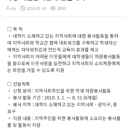
cls
2010-01-14
2893
□ 목 적
◦ 대학이 소재하고 있는 지역사회에 대한 봉사활동을 통하
여 지역사회와 학교간 협력 네트워크를 구축하고 학생자신
에게는 자아성취감과 전인적 교육의 효과를 제고
◦ 지역사회의 어려운 이웃들에게 대학생들이 자원봉사활동
을 함으로써 이웃사랑을 실천하고 지역사회의 소외계층에게
는 희망을 가질 수 있도록 지원
□ 선발계획
◦ 신청 분야 : 지역사회주민을 위한 학생 자원봉사활동
◦ 봉사 활동 기간 : 2010. 3. 1. ～ 8. 31.(6개월)
◦ 봉사 지역 : 대학이 소재하고 있는 지역사회 - 관악구, 종
로구
◦ 지원 내용 : 지역주민을 위한 봉사활동에 소요되는 봉사물
품 및 활동비 지원