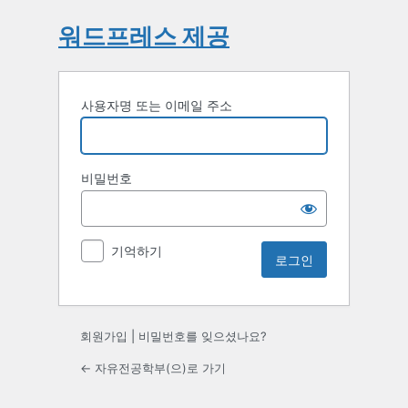
워드프레스 제공
사용자명 또는 이메일 주소
비밀번호
기억하기
회원가입
|
비밀번호를 잊으셨나요?
← 자유전공학부(으)로 가기