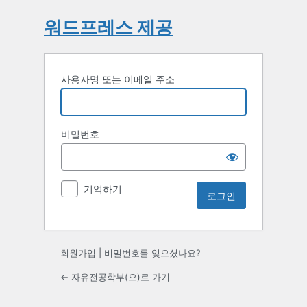
워드프레스 제공
사용자명 또는 이메일 주소
비밀번호
기억하기
회원가입
|
비밀번호를 잊으셨나요?
← 자유전공학부(으)로 가기