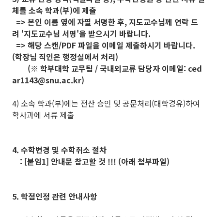
체를 소속 학과(부)에 제출
=> 본인 이름 옆에 자필 서명한 후, 지도교수님께 연락 드
려 '지도교수님 서명'을 받으시기 바랍니다.
=> 해당 스캔/PDF 파일을 이메일 제출하시기 바랍니다.
(학장님 직인은 행정실에서 처리)
(※ 학부대학 교무팀 / 국내외교류 담당자 이메일: ced
ar1143@snu.ac.kr)
4) 소속 학과(부)에는 전산 승인 및 공문처리(대학경유)하여
학사과에 서류 제출
4. 수학변경 및 수학취소 절차
: [붙임1] 안내문 참고할 것 !!! (아래 첨부파일)
5. 학점인정 관련 안내사항