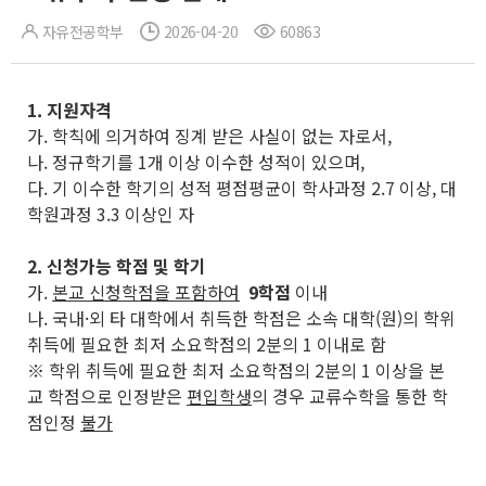
자유전공학부
2026-04-20
60863
1.
지원자격
가. 학칙에 의거하여 징계 받은 사실이 없는 자로서,
나. 정규학기를 1개 이상 이수한 성적이 있으며,
다. 기 이수한 학기의 성적 평점평균이 학사과정 2.7 이상, 대
학원과정 3.3 이상인 자
2. 신청가능 학점 및 학기
가.
본교 신청학점을 포함하여
9학점
이내
나. 국내·외 타 대학에서 취득한 학점은 소속 대학(원)의 학위
취득에 필요한 최저 소요학점의 2분의 1 이내로 함
※ 학위 취득에 필요한 최저 소요학점의 2분의 1 이상을 본
교 학점으로 인정받은
편입학생
의 경우 교류수학을 통한 학
점인정
불가