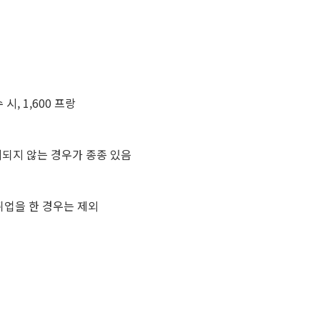
시, 1,600 프랑
되지 않는 경우가 종종 있음
취업을 한 경우는 제외