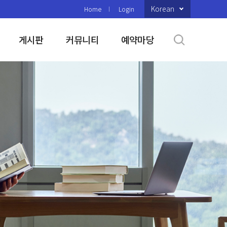
Korean
Home
Login
게시판
커뮤니티
예약마당