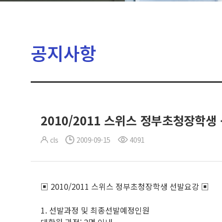
공지사항
2010/2011 스위스 정부초청장학생
cls
2009-09-15
4091
▣ 2010/2011 스위스 정부초청장학생 선발요강 ▣
1. 선발과정 및 최종선발예정인원