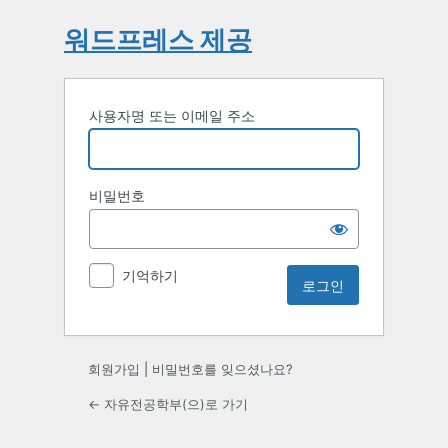
워드프레스 제공
사용자명 또는 이메일 주소
비밀번호
기억하기
회원가입
|
비밀번호를 잊으셨나요?
← 자유전공학부(으)로 가기