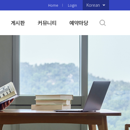
Korean
Home
Login
게시판
커뮤니티
예약마당