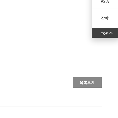
ASIA
장학
TOP
목록보기