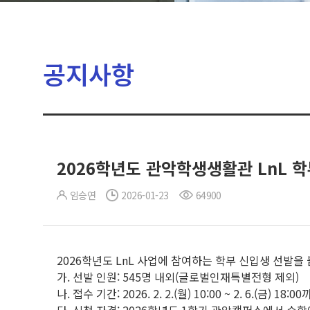
공지사항
2026학년도 관악학생생활관 LnL 
임승연
2026-01-23
64900
2026학년도 LnL 사업에 참여하는 학부 신입생 선발을
가. 선발 인원: 545명 내외(글로벌인재특별전형 제외)
나. 접수 기간: 2026. 2. 2.(월) 10:00 ~ 2. 6.(금) 18:0