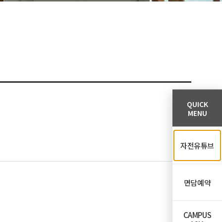
QUICK
MENU
자전유튜브
면담예약
CAMPUS