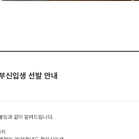
학부신입생 선발 안내
 붙임과 같이 알려드립니다.
0까지