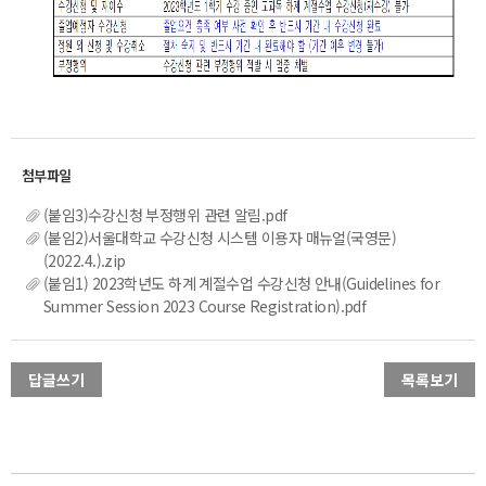
(붙임3)수강신청 부정행위 관련 알림.pdf
(붙임2)서울대학교 수강신청 시스템 이용자 매뉴얼(국영문)
(2022.4.).zip
(붙임1) 2023학년도 하계 계절수업 수강신청 안내(Guidelines for
Summer Session 2023 Course Registration).pdf
답글쓰기
목록보기