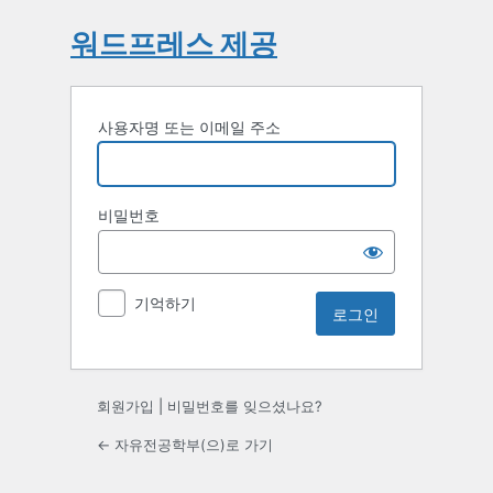
워드프레스 제공
사용자명 또는 이메일 주소
비밀번호
기억하기
회원가입
|
비밀번호를 잊으셨나요?
← 자유전공학부(으)로 가기