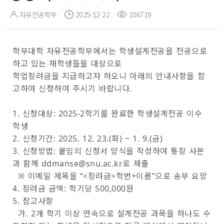
자유전공학부
2025-12-22
106719
학부대학 자유전공학부에서는 학생설계전공을 전공으로
하고 있는 재학생들을 대상으로
학업장려금을 지급하고자 하오니 아래의 안내사항을 참
고하여 신청하여 주시기 바랍니다.
1. 신
청대상: 2025-2학기를 완료한 학생설계전공 이수
학생
2. 신청기간: 2025. 12. 23.(화) ~ 1. 9.(금)
3. 신청방법: 붙임의 신청서 양식을 작성하여 통장 사본
과 함께 ddmanse@snu.ac.kr로 제출
※ 이메일 제목을 “<장려금>학번+이름”으로 송부 요망
4. 장려금 금액: 학기당 500,000원
5. 참고사항
가. 2개 학기 이상 연속으로 설계전공 과목을 하나도 수