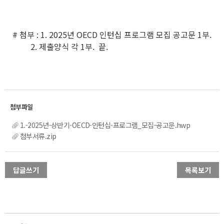
# 첨부 : 1. 2025년 OECD 인턴십 프로그램 모집 공고문 1부.
2. 제출양식 각 1부. 끝.
1.-2025년-상반기-OECD-인턴십-프로그램_모집-공고문.hwp
첨부서류.zip
답글쓰기
목록보기