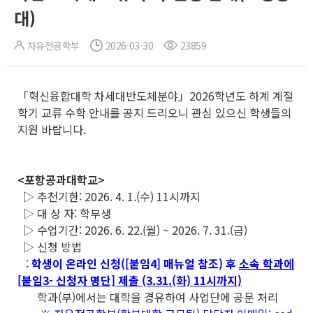
대)
자유전공학부
2026-03-30
23859
「혁신융합대학 차세대반도체분야」2026학년도 하계 계절
학기 교류 수학 안내를 공지 드리오니 관심 있으신 학생들의
지원 바랍니다.
<포항공과대학교>
▷ 추천기한: 2026. 4. 1.(수) 11시까지
▷ 대 상 자: 학부생
▷ 수업기간: 2026. 6. 22.(월) ~ 2026. 7. 31.(금)
▷ 신청 방법
:
학생이 온라인 신청([붙임4] 매뉴얼 참조) 후
소속 학과에
[붙임3- 신청자 명단] 제출
(3.31.(화) 11시까지)
학과(부)에서는 대학을 경유하여 사업단에 공문 처리