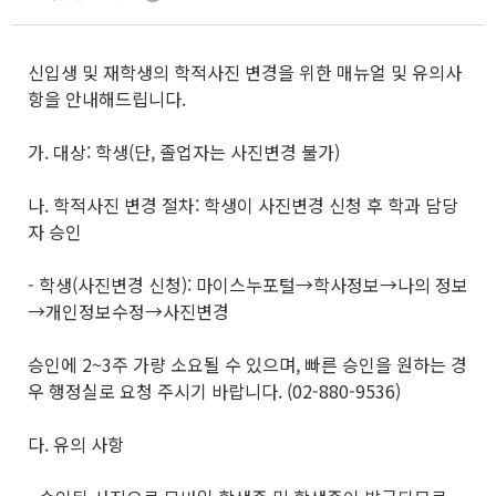
신입생 및 재학생의 학적사진 변경을 위한 매뉴얼 및 유의사
항을 안내해드립니다.
가. 대상: 학생(단, 졸업자는 사진변경 불가)
나. 학적사진 변경 절차: 학생이 사진변경 신청 후 학과 담당
자 승인
- 학생(사진변경 신청): 마이스누포털→학사정보→나의 정보
→개인정보수정→사진변경
승인에 2~3주 가량 소요될 수 있으며, 빠른 승인을 원하는 경
우 행정실로 요청 주시기 바랍니다. (02-880-9536)
다. 유의 사항