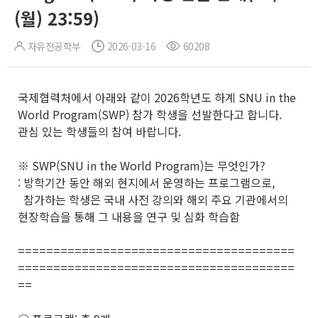
(월) 23:59)
자유전공학부
2026-03-16
60208
국제협력처에서 아래와 같이 2026학년도 하계 SNU in the
World Program(SWP) 참가 학생을 선발한다고 합니다.
관심 있는 학생들의 참여 바랍니다.
※ SWP(SNU in the World Program)는 무엇인가?
: 방학기간 동안 해외 현지에서 운영하는 프로그램으로,
참가하는 학생은 국내 사전 강의와 해외 주요 기관에서의
현장학습을 통해 그 내용을 연구 및 심화 학습함
=======================================
=======================================
==