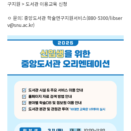
구지원 > 도서관 이용교육 신청
ㅇ 문의: 중앙도서관 학술연구지원서비스(880-5300/libser
v@snu.ac.kr)