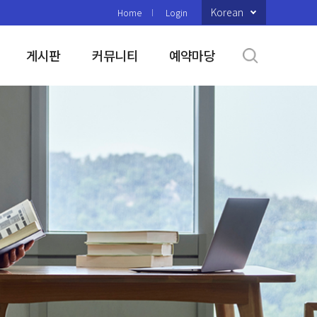
Korean
Home
Login
게시판
커뮤니티
예약마당