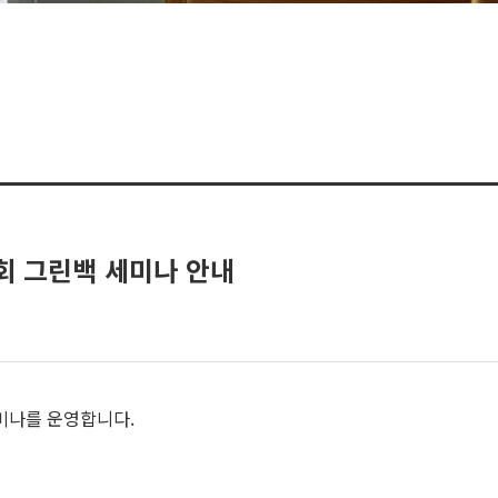
 그린백 세미나 안내
미나를 운영합니다.