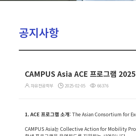
공지사항
CAMPUS Asia ACE 프로그램 20
자유전공학부
2025-02-05
66376
1. ACE
프로그램 소개
: The Asian Consortium for Ex
CAMPUS Asia는 Collective Action for Mobil