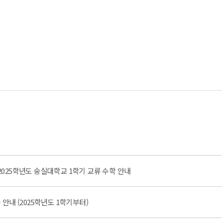
025학년도 숭실대학교 1학기 교류 수학 안내
안내 (2025학년도 1학기부터)