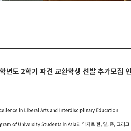
25학년도 2학기 파견 교환학생 선발 추가모집 안내
cellence in Liberal Arts and Interdisciplinary Education
ity Program of University Students in Asia의 약자로 한,