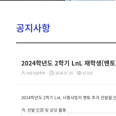
공지사항
2024학년도 2학기 LnL 재학생(멘토
자유전공학부
2024-07-29
67150
2024학년도 2학기 LnL 시범사업의 멘토 추가 선발을 
가. 선발 인원 및 담당 활동