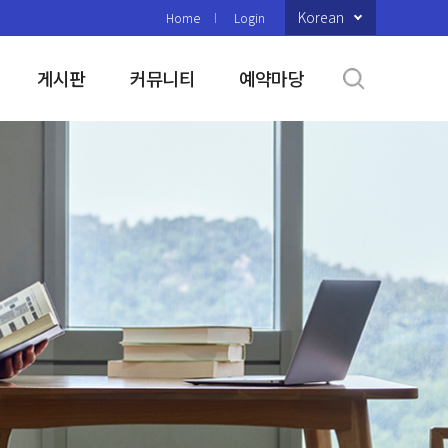
Korean
Home
Login
게시판
커뮤니티
예약마당