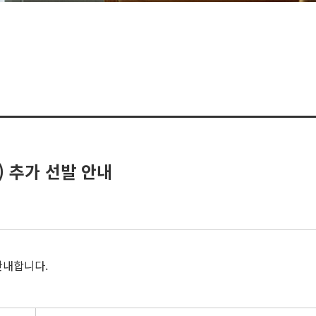
) 추가 선발 안내
안내합니다.