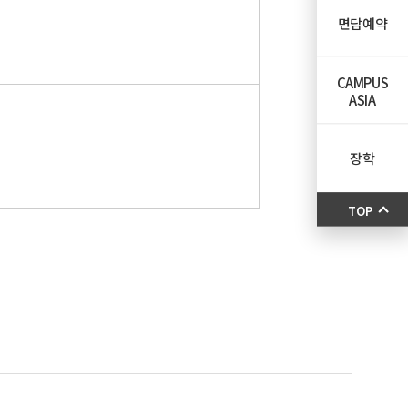
면담예약
CAMPUS
ASIA
장학
TOP