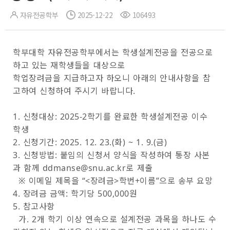
자유전공학부
2025-12-22
106493
학부대학 자유전공학부에서는 학생설계전공을 전공으로
하고 있는 재학생들을 대상으로
학업장려금을 지급하고자 하오니 아래의 안내사항을 참
고하여 신청하여 주시기 바랍니다.
1. 신
청대상: 2025-2학기를 완료한 학생설계전공 이수
학생
2. 신청기간: 2025. 12. 23.(화) ~ 1. 9.(금)
3. 신청방법: 붙임의 신청서 양식을 작성하여 통장 사본
과 함께 ddmanse@snu.ac.kr로 제출
※ 이메일 제목을 “<장려금>학번+이름”으로 송부 요망
4. 장려금 금액: 학기당 500,000원
5. 참고사항
가. 2개 학기 이상 연속으로 설계전공 과목을 하나도 수