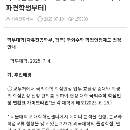
파견학생부터)
자유전공학부
2025-07-10
155383
학부대학
(
자유전공학부
,
광역
)
국외수학 학점인정제도 변경
안내
- 학부대학, 2025. 7. 4.
가
.
추진배경
○
교무처에서 국외수학 학점인정 업무 효율성 증대와 학생
의 학점인정 신청 편의를 위하여 협정 대학
국외수학 학점인
정 변환표 가이드라인
*을 각 대학에 배포(2025. 6. 16.)
* 서울대학교 대학혁신센터에서 데이터 분석을 진행, 본교와
학점교류 협정을 맺고 있는 223개 외국대학의 졸업학점, 연