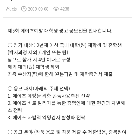
cls
2009-09-08
4238
제5회 에이즈예방 대학생 광고 공모전을 안내합니다.
○ 참가 대상 : 2년제 이상 국내 대학(원) 재학생 및 휴학생
(박사과정 제외 / 개인 또는 팀)
팀으로 참가 시 4인 이내로 구성
해외 대학(원) 재학생 제외
최종 수상자(팀)에 한해 원본파일 및 재학증명서 제출
○ 응모 과제(아래의 주제 선택)
1. 에이즈 예방을 위한 콘돔사용촉진 전략
2. 에이즈 바로 알리기를 통한 감염인에 대한 편견과 차별해
소 전략
3. 에이즈 자발적 익명검사 활성화 전략
○ 공고 분야 (작품 응모 및 작품 제출 수 제한없음, 중복참여