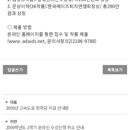
3. 은상이하(36작품):한국에이즈퇴치연맹회장상/ 총290만
원과 상장
○ 제출 방법
온라인 홈페이지를 통한 접수 및 작품 제출
(www. adaids.net, 문의사항:02)2186-9788)
답글쓰기
목록보기
다음
2009년 고속도로 장학금 지급 안내문
이전
2009학년도 2학기 온라인 수강신청 취소 안내