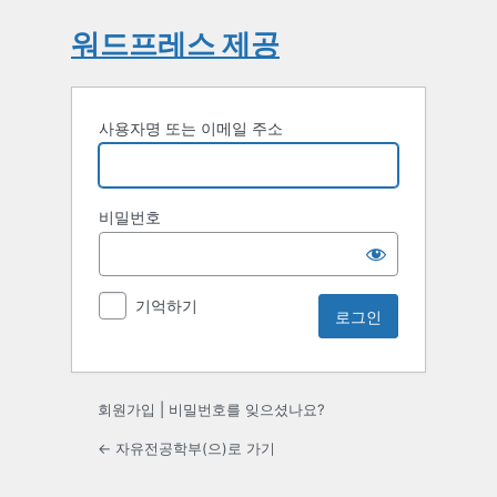
워드프레스 제공
사용자명 또는 이메일 주소
비밀번호
기억하기
회원가입
|
비밀번호를 잊으셨나요?
← 자유전공학부(으)로 가기