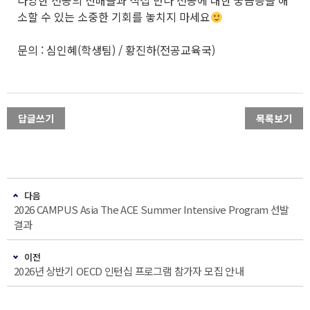
소할 수 있는 소중한 기회를 놓치지 마세요
문의 : 심인혜(학생팀) / 황진하(전공교육국)
답글쓰기
목록보기
다음
2026 CAMPUS Asia The ACE Summer Intensive Program 선발
결과
이전
2026년 상반기 OECD 인턴십 프로그램 참가자 모집 안내