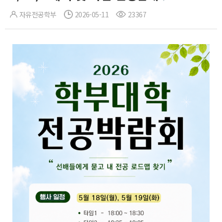
자유전공학부
2026-05-11
23367