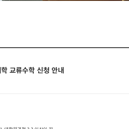
대학 교류수학 신청 안내