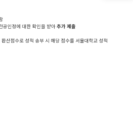
함
 전공인정에 대한 확인을 받아
추가 제출
 환산점수로 성적 송부 시 해당 점수를 서울대학교 성적