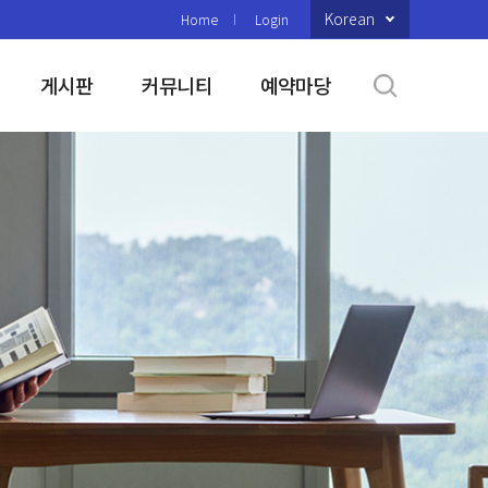
Korean
Home
Login
게시판
커뮤니티
예약마당