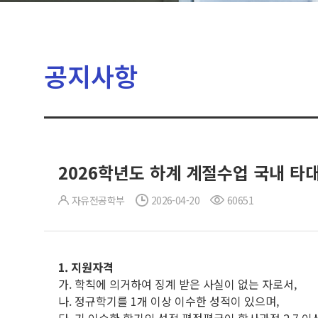
공지사항
2026학년도 하계 계절수업 국내 타
자유전공학부
2026-04-20
60651
1.
지원자격
가. 학칙에 의거하여 징계 받은 사실이 없는 자로서,
나. 정규학기를 1개 이상 이수한 성적이 있으며,