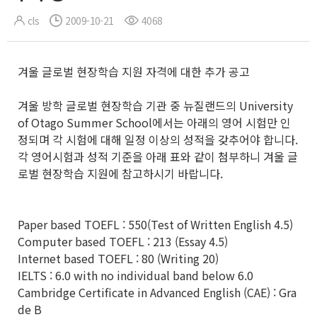
cls
2009-10-21
4068
겨울 글로벌 현장학습 지원 자격에 대한 추가 공고
겨울 방학 글로벌 현장학습 기관 중 뉴질랜드의 University
of Otago Summer School에서는 아래의 영어 시험만 인
정되며 각 시험에 대해 일정 이상의 성적을 갖추어야 합니다.
각 영어시험과 성적 기준을 아래 표와 같이 첨부하니 겨울 글
로벌 현장학습 지원에 참고하시기 바랍니다.
Paper based TOEFL : 550(Test of Written English 4.5)
Computer based TOEFL : 213 (Essay 4.5)
Internet based TOEFL : 80 (Writing 20)
IELTS : 6.0 with no individual band below 6.0
Cambridge Certificate in Advanced English (CAE) : Gra
de B