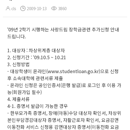
cls
2009-10-13
3860
‘09년 2학기 시행하는 사랑드림 장학금관련 추가신청 안내
드립니다.
1. 대상자 : 차상위계층 대상자
2. 신청기간 : ‘09.10.5 ~ 10.21
3. 신청방법
- 대상학생이 온라인(www.studentloan.go.kr)으로 신청
후 소속대학에 관련서류 제출
- 온라인 신청은 공인인증서(은행 발급)로 로그인 후 이용 가
능(회원가입 필수)
4. 제출서류
4-1. 증명서 발급이 가능한 경우
- 한부모가족 증명서, 장애(아동)수당 대상자 확인서, 차상위
본인부담경감대상자 증명서, 자활근로자 확인서, 요금감면
이동전화 서비스 신청용 감면대상자 증명서(이동전화 요금