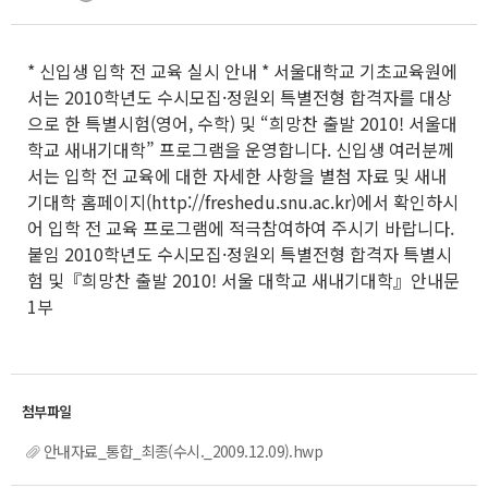
* 신입생 입학 전 교육 실시 안내 * 서울대학교 기초교육원에
서는 2010학년도 수시모집·정원외 특별전형 합격자를 대상
으로 한 특별시험(영어, 수학) 및 “희망찬 출발 2010! 서울대
학교 새내기대학” 프로그램을 운영합니다. 신입생 여러분께
서는 입학 전 교육에 대한 자세한 사항을 별첨 자료 및 새내
기대학 홈페이지(http://freshedu.snu.ac.kr)에서 확인하시
어 입학 전 교육 프로그램에 적극참여하여 주시기 바랍니다.
붙임 2010학년도 수시모집·정원외 특별전형 합격자 특별시
험 및『희망찬 출발 2010! 서울 대학교 새내기대학』안내문
1부
안내자료_통합_최종(수시._2009.12.09).hwp