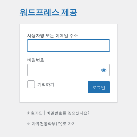
워드프레스 제공
사용자명 또는 이메일 주소
비밀번호
기억하기
회원가입
|
비밀번호를 잊으셨나요?
← 자유전공학부(으)로 가기