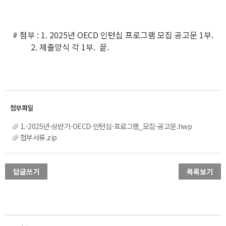
# 첨부 : 1. 2025년 OECD 인턴십 프로그램 모집 공고문 1부.
2. 제출양식 각 1부. 끝.
1.-2025년-상반기-OECD-인턴십-프로그램_모집-공고문.hwp
첨부서류.zip
답글쓰기
목록보기