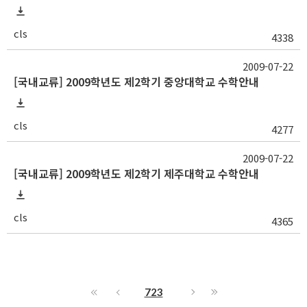
cls
4338
2009-07-22
[국내교류] 2009학년도 제2학기 중앙대학교 수학안내
cls
4277
2009-07-22
[국내교류] 2009학년도 제2학기 제주대학교 수학안내
cls
4365
723