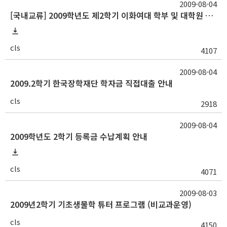
2009-08-04
[국내교류] 2009학년도 제2학기 이화여대 학부 및 대학원 수학안내
cls
4107
2009-08-04
2009.2학기 한국장학재단 학자금 직접대출 안내
cls
2918
2009-08-04
2009학년도 2학기 등록금 수납계획 안내
cls
4071
2009-08-03
2009년2학기 기초생물학 튜터 프로그램 (비교과운영)
cls
4150