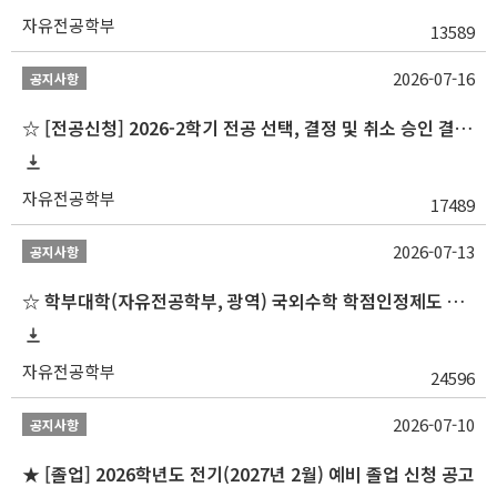
자유전공학부
13589
2026-07-16
공지사항
☆ [전공신청] 2026-2학기 전공 선택, 결정 및 취소 승인 결과 알림(심화전공 포함)
자유전공학부
17489
2026-07-13
공지사항
☆ 학부대학(자유전공학부, 광역) 국외수학 학점인정제도 변경 안내(2027-1학기 파견학생부터)
자유전공학부
24596
2026-07-10
공지사항
★ [졸업] 2026학년도 전기(2027년 2월) 예비 졸업 신청 공고