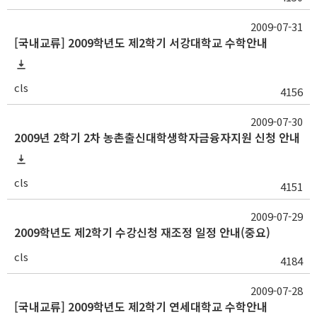
2009-07-31
[국내교류] 2009학년도 제2학기 서강대학교 수학안내
cls
4156
2009-07-30
2009년 2학기 2차 농촌출신대학생학자금융자지원 신청 안내
cls
4151
2009-07-29
2009학년도 제2학기 수강신청 재조정 일정 안내(중요)
cls
4184
2009-07-28
[국내교류] 2009학년도 제2학기 연세대학교 수학안내