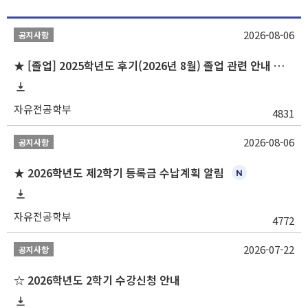
2026-08-06
공지사항
★ [졸업] 2025학년도 후기(2026년 8월) 졸업 관련 안내 및 확정자 명단 공지
자유전공학부
4831
2026-08-06
공지사항
★ 2026학년도 제2학기 등록금 수납계획 알림
자유전공학부
4772
2026-07-22
공지사항
☆ 2026학년도 2학기 수강신청 안내