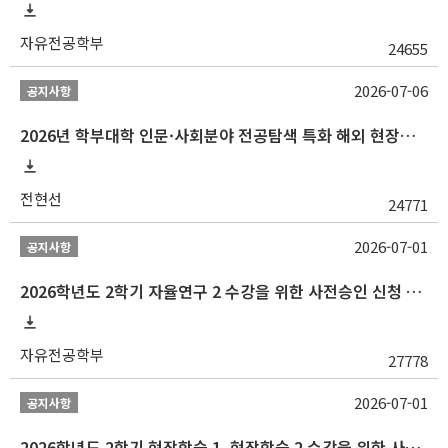
자유전공학부
24655
2026-07-06
공지사항
2026년 학부대학 인문·사회분야 전공탐색 특화 해외 현장학습 프로그램(중국) 모집 안내
전현선
24771
2026-07-01
공지사항
2026학년도 2학기 자율연구 2 수강을 위한 사전승인 신청 안내
자유전공학부
27778
2026-07-01
공지사항
2026학년도 2학기 현장학습 1, 현장학습 2 수강을 위한 사전승인 신청 안내