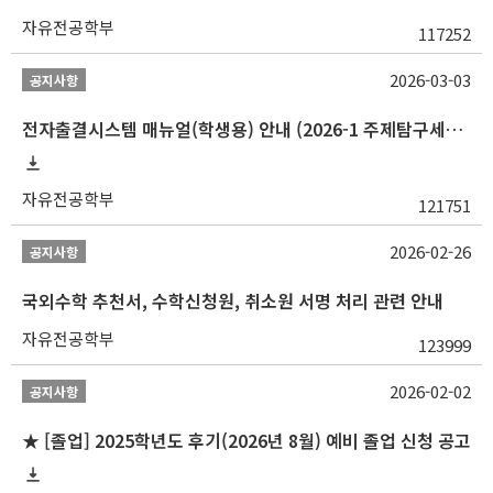
자유전공학부
117252
2026-03-03
공지사항
전자출결시스템 매뉴얼(학생용) 안내 (2026-1 주제탐구세미나 1 (001 분반) 등)
자유전공학부
121751
2026-02-26
공지사항
국외수학 추천서, 수학신청원, 취소원 서명 처리 관련 안내
자유전공학부
123999
2026-02-02
공지사항
★ [졸업] 2025학년도 후기(2026년 8월) 예비 졸업 신청 공고