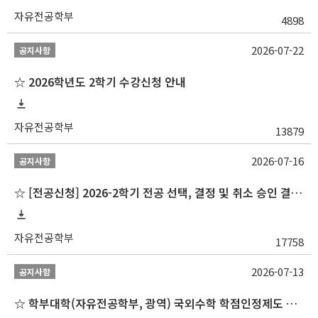
자유전공학부
4898
2026-07-22
공지사항
☆ 2026학년도 2학기 수강신청 안내
자유전공학부
13879
2026-07-16
공지사항
☆ [전공신청] 2026-2학기 전공 선택, 결정 및 취소 승인 결과 알림(심화전공 포함)
자유전공학부
17758
2026-07-13
공지사항
☆ 학부대학(자유전공학부, 광역) 국외수학 학점인정제도 변경 안내(2027-1학기 파견학생부터)