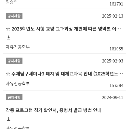
임승연
161701
2025-02-13
공지사항
☆ 2025학년도 시행 교양 교과과정 개편에 따른 영역별 이수 안내
자유전공학부
161055
2025-02-03
공지사항
☆ 주제탐구세미나3 폐지 및 대체교과목 안내 (2025학년도 1학기부터)
자유전공학부
157594
2024-09-11
공지사항
각종 프로그램 참가 확인서, 증명서 발급 방법 안내
자유전공학부