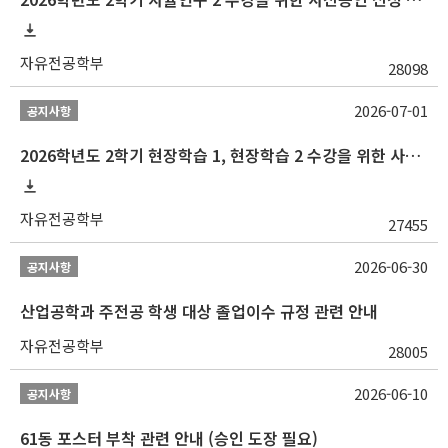
자유전공학부
28098
2026-07-01
공지사항
2026학년도 2학기 현장학습 1, 현장학습 2 수강을 위한 사전승인 신청 안내
자유전공학부
27455
2026-06-30
공지사항
산업공학과 주전공 학생 대상 졸업이수 규정 관련 안내
자유전공학부
28005
2026-06-10
공지사항
61동 포스터 부착 관련 안내 (승인 도장 필요)