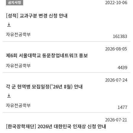
2022-10-06
공지사항
[성적] 교과구분 변경 신청 안내
자유전공학부
161383
2026-08-05
제6회 서울대학교 동문창업네트워크 홍보
자유전공학부
4439
2026-07-24
각 군 현역병 모집일정('26년 8월) 안내
자유전공학부
1477
2026-07-21
[한국장학재단] 2026년 대한민국 인재상 신청 안내