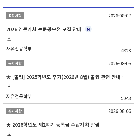
2026-08-07
공지사항
2026 인문가치 논문공모전 모집 안내
자유전공학부
4823
2026-08-06
공지사항
★ [졸업] 2025학년도 후기(2026년 8월) 졸업 관련 안내 및 확정자 명단 공지
자유전공학부
5043
2026-08-06
공지사항
★ 2026학년도 제2학기 등록금 수납계획 알림