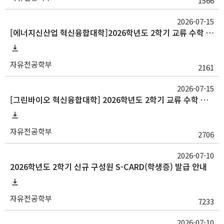
1566
2026-07-15
[에너지신산업 혁신융합대학]2026학년도 2학기 교류 수학 안내(고려대, 부산대, 한양대)
자유전공학부
2161
2026-07-15
[그린바이오 혁신융합대학] 2026학년도 2학기 교류 수학 안내(충남대)
자유전공학부
2706
2026-07-10
2026학년도 2학기 신규 구성원 S-CARD(학생증) 발급 안내
자유전공학부
7233
2026-07-10