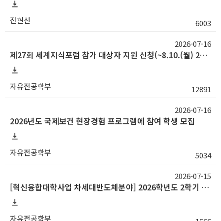
전현선
6003
2026-07-16
제27회 세계지식포럼 참가 대상자 지원 신청(~8.10.(월) 23:59)
자유전공학부
12891
2026-07-16
2026년도 국제보건 현장경험 프로그램에 참여 학생 모집
자유전공학부
5034
2026-07-15
[혁신융합대학사업 차세대반도체분야] 2026학년도 2학기 교류 수학 안내(중앙대, 대구대)
자유전공학부