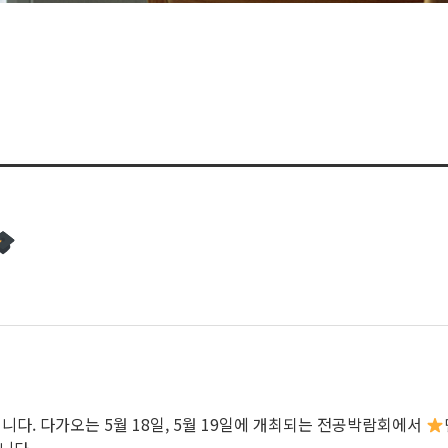
다. 다가오는 5월 18일, 5월 19일에 개최되는 전공박람회에서