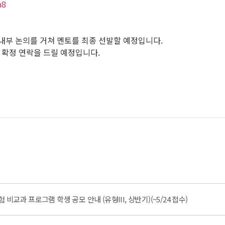
a8
내부 논의를 거쳐 멘토를 최종 선발할 예정입니다.
로 확정 연락을 드릴 예정입니다.
비교과 프로그램 학생 공모 안내 (유형III, 상반기)(~5/24 접수)