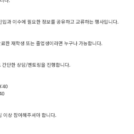
니다.
 진입과 이수에 필요한 정보를 공유하고 교류하는 행사입니다.
 완료한 재학생 또는 졸업생이라면 누구나 가능합니다.
 간단한 상담/멘토링을 진행합니다.
9:40
40
임 이상 참여해주셔야 합니다.