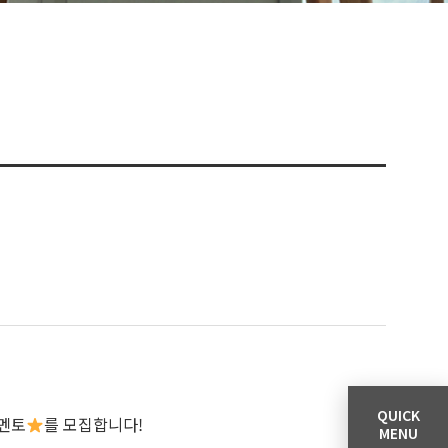
QUICK
멘토
를 모집합니다!
MENU