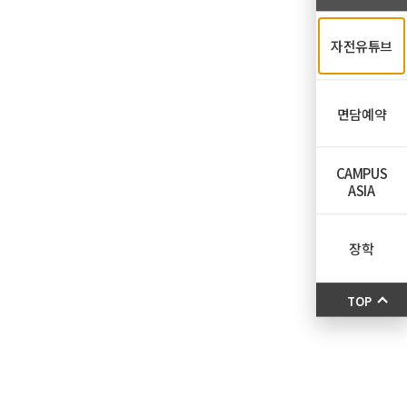
자전유튜브
면담예약
CAMPUS
ASIA
장학
TOP