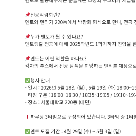
멘토로 활동해주시는 분들께는 소정의 수고비가 지급됩
전공박람회란?
멘토와 멘티가 220동에서 박람회 형식으로 만나, 전공
누가 멘토가 될 수 있나요?
멘토링할 전공에 대해 2025학년도 1학기까지 진입을
멘토는 어떤 역할을 하나요?
각자의 부스에서 전공 탐색을 희망하는 멘티를 대상으로
행사 안내
- 일시 : 2026년 5월 18일 (월) , 5월 19일 (화) 18:00~1
- 타임 구분 : 18:00~18:30 / 18:35~19:05 / 19:10~19:
- 장소 : 서울대학교 220동 (대면)
하루당 3타임으로 구성되어 있습니다. 3타임 중 1타
멘토 모집 기간 : 4월 29일 (수) ~ 5월 3일 (일)