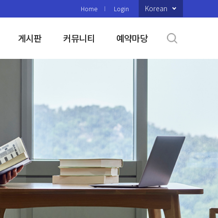
Korean
Home
Login
게시판
커뮤니티
예약마당