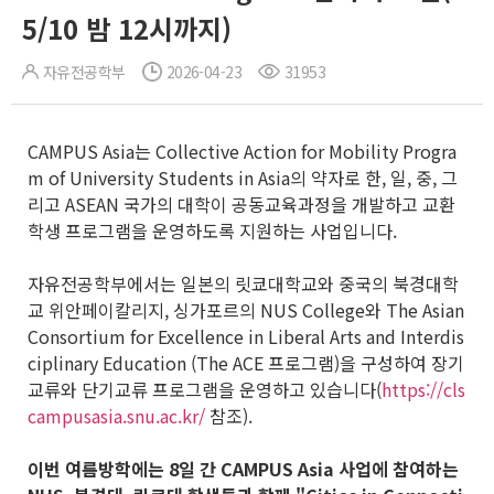
5/10 밤 12시까지)
자유전공학부
2026-04-23
31953
CAMPUS Asia는 Collective Action for Mobility Progra
m of University Students in Asia의 약자로 한, 일, 중, 그
리고 ASEAN 국가의 대학이 공동교육과정을 개발하고 교환
학생 프로그램을 운영하도록 지원하는 사업입니다.
자유전공학부에서는 일본의 릿쿄대학교와 중국의 북경대학
교 위안페이칼리지, 싱가포르의 NUS College와 The Asian
Consortium for Excellence in Liberal Arts and Interdis
ciplinary Education (The ACE 프로그램)을 구성하여 장기
교류와 단기교류 프로그램을 운영하고 있습니다(
https://cls
campusasia.snu.ac.kr/
참조).
이번 여름방학에는 8일 간 CAMPUS Asia 사업에 참여하는