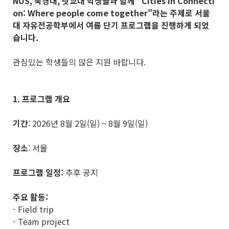
NUS, 북경대, 릿쿄대 학생들과 함께 "Cities in Connecti
on: Where people come together"라는 주제로 서울
대 자유전공학부에서 여름 단기 프로그램을 진행하게 되었
습니다.
관심있는 학생들의 많은 지원 바랍니다.
1. 프로그램 개요
기간
: 2026년 8월 2일(일) ~ 8월 9일(일)
장소
: 서울
프로그램 일정:
추후 공지
주요 활동:
- Field trip
- Team project