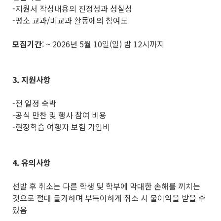
-지원서 작성내용의 진정성과 성실성
-평소 교과/비교과 활동에의 참여도
모집기간
: ~ 2026년 5월 10일(일) 밤 12시까지
3. 지원사항
-전 일정 숙박
-공식 만찬 및 행사 참여 비용
-현장학습 여행자 보험 가입비
4. 유의사항
선발 후 취소는 다른 학생 및 학부에 막대한 손해를 끼치는
것으로 절대 불가하며 부득이하게 취소 시 불이익을 받을 수
있음