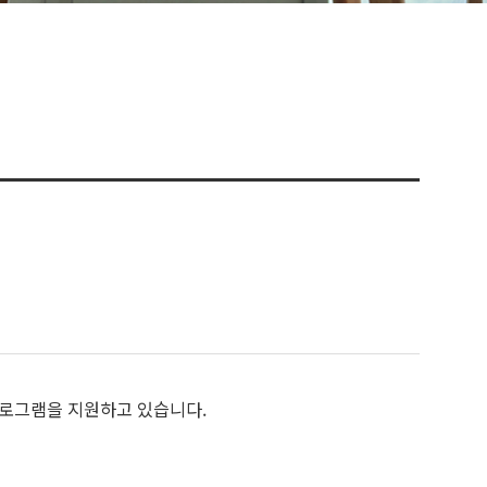
프로그램을 지원하고 있습니다.