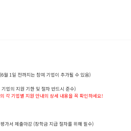
보(6월 1일 전까지는 참여 기업이 추가될 수 있음)
개별 기업의 지원 기한 및 절차 반드시 준수)
래의 각 기업별 지원 안내의 상세 내용을 꼭 확인하세요!
 제출마감 (장학금 지급 절차를 위해 필수)