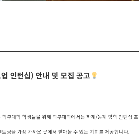
업 인턴십) 안내 및 모집 공고
 학부대학 학생들을 위해 학부대학에서는 하계/동계 방학 인턴십 
멘토링을 가장 가까운 곳에서 받아볼 수 있는 기회를 제공합니다.