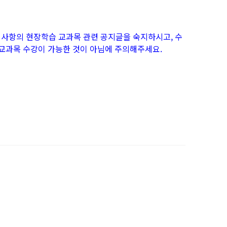
공지사항의 현장학습 교과목 관련 공지글을 숙지하시고, 수
교과목 수강이 가능한 것이 아님에 주의해주세요.