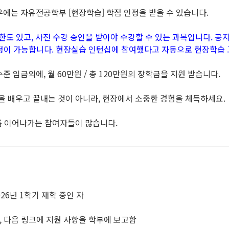
우에는 자유전공학부 [현장학습] 학점 인정을 받을 수 있습니다.
한도 있고, 사전 수강 승인을 받아야 수강할 수 있는 과목입니다. 
정이 가능합니다. 현장실습 인턴십에 참여했다고 자동으로 현장학습 
 임금외에, 월 60만원 / 총 120만원의 장학금을 지원 받습니다.
을 배우고 끝내는 것이 아니라, 현장에서 소중한 경험을 체득하세요.
를 이어나가는 참여자들이 많습니다.
026년 1학기 재학 중인 자
후, 다음 링크에 지원 사항을 학부에 보고함