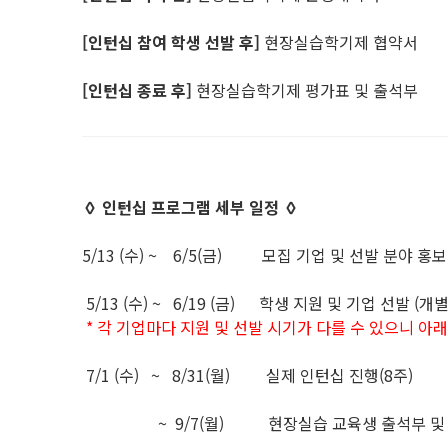
[인턴십 참여 학생 선발 후]
현장실습학기제 협약서
[인턴십 종료 후]
현장실습학기제 평가표 및 출석부
◊ 인턴십
프로그램 세부 일정 ◊
5/13 (수) ~ 6/5(금) 모집 기업 및 선발 분야 홍
5/13 (수) ~ 6/19 (금) 학생 지원 및 기업 선발 (
* 각 기업마다 지원 및 선발 시기가 다를 수 있으니 아
7/1 (수) ~ 8/31(월) 실제 인턴십 진행(8주)
~ 9/7(월) 현장실습 교육생 출석부 및 평가서