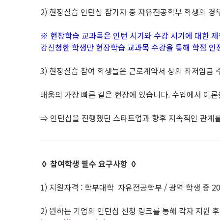
2) 현장실습 인턴십 참가자 중 자유전공학부 학생의 경
※ 현장학습 교과목은 인턴 시기와 수강 시기에 대한 제
강신청한 학생만 현장학습 교과목 수강을 통해 학점 인
3) 현장실습 참여 학생들은 근로계약서 상의 최저임금 수준
배움의 가장 빠른 길은 현장에 있습니다. 수업에서 이론
⇒ 인턴십을 진행했던 스타트업과 향후 지속적인 관계
◊ 참여학생 필수 요구사항 ◊
1) 지원자격 : 학부대학 자유전공학부 / 광역 학생 중 2
2) 원하는 기업의 인턴십 신청 링크를 통해 각자 지원 