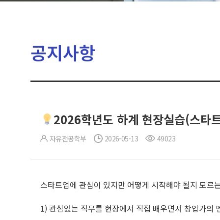
공지사항
2026학년도 하계 현장실습(스타트
자유전공학부
2026-05-13
49023
스타트업에 관심이 있지만 어떻게 시작해야 될지 모르는
1) 관심있는 직무를 현장에서 직접 배우면서 창업가의 