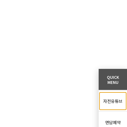
QUICK
MENU
자전유튜브
면담예약