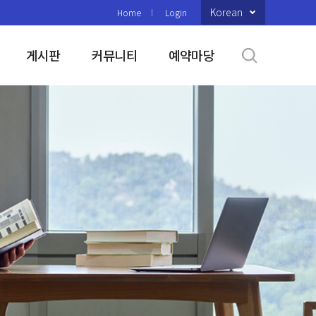
Korean
Home
Login
게시판
커뮤니티
예약마당