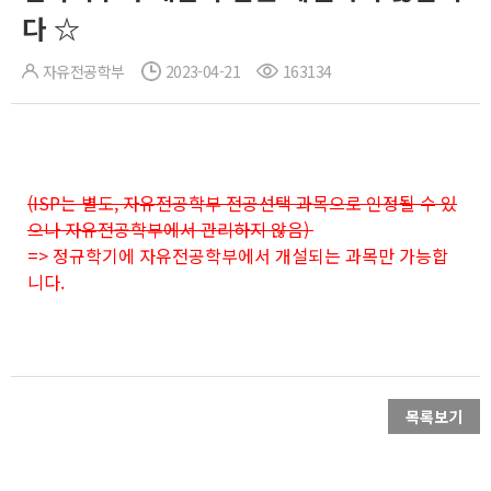
다 ☆
자유전공학부
2023-04-21
163134
(ISP는 별도, 자유전공학부 전공선택 과목으로 인정될 수 있
으나 자유전공학부에서 관리하지 않음)
=> 정규학기에 자유전공학부에서 개설되는 과목만 가능합
니다.
목록보기