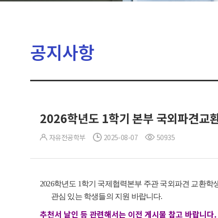
공지사항
2026학년도 1학기 본부 국외파견교환
자유전공학부
2025-08-07
50935
2026학년도 1학기 국제협력본부 주관 국외파견 교환학
관심 있는 학생들의 지원 바랍니다.
추천서 날인 등 관련해서는 이전 게시물 참고 바랍니다. 