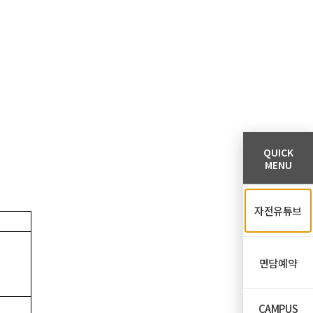
QUICK
MENU
자전유튜브
면담예약
CAMPUS