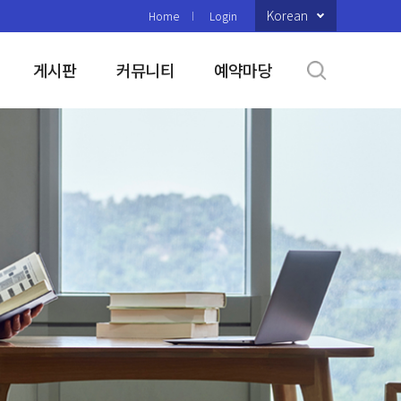
Korean
Home
Login
게시판
커뮤니티
예약마당