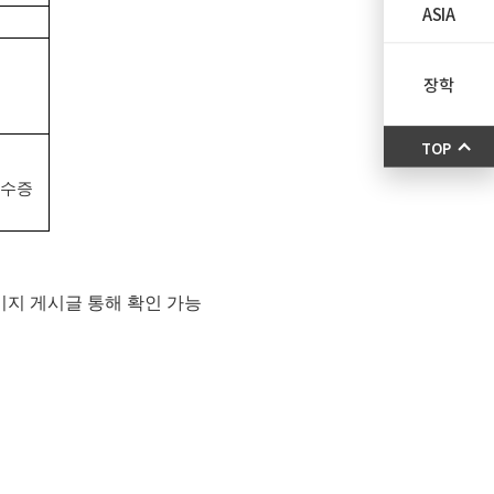
ASIA
장학
TOP
이수증
이지 게시글 통해 확인 가능