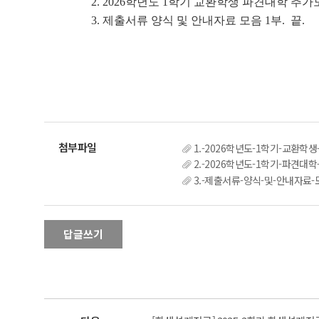
2. 2026학년도 1학기 교환학생 파견대학 추가
3. 제출서류 양식 및 안내자료 모음 1부. 끝.
1.-2026학년도-1학기-교환학
2.-2026학년도-1학기-파견대학
3.-제출서류-양식-및-안내자료-모
답글쓰기