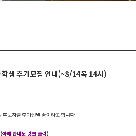
학생 추가모집 안내(~8/14목 14시)
생 후보자를 추가선발 중이라고 합니다.
(아래 안내문 링크 클릭)