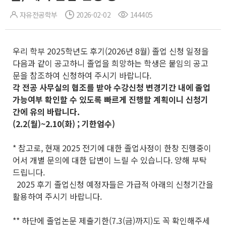
자유전공학부
2026-02-02
144405
우리 학부 2025학년도 후기(2026년 8월) 졸업 신청 일정을
다음과 같이 공고하니 졸업을 희망하는 학생은 붙임의 공고
문을 참조하여 신청하여 주시기 바랍니다.
각 전공 사무실의 협조를 받아 수강신청 변경기간 내에 졸업
가능여부 확인할 수 있도록 빠르게 진행할 계획이니 신청기
간에 유의 바랍니다.
(2.2(월)~2.10(화) ; 기한엄수)
* 참고로, 현재 2025 전기에 대한 졸업사정이 한창 진행중이
어서 개별 문의에 대한 답변이 느릴 수 있습니다. 양해 부탁
드립니다.
2025 후기 졸업신청 예정자들은 가급적 아래의 신청기간을
활용하여 주시기 바랍니다.
** 하단에 졸업논문 제출기한(7.3(금)까지)도 꼭 확인해주세