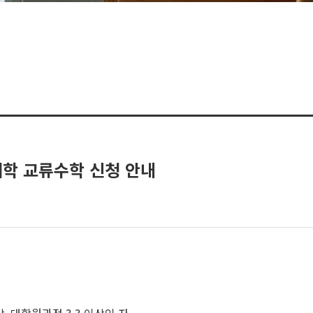
대학 교류수학 신청 안내