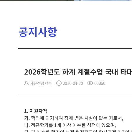
공지사항
2026학년도 하계 계절수업 국내 타
자유전공학부
2026-04-20
60860
1.
지원자격
가. 학칙에 의거하여 징계 받은 사실이 없는 자로서,
나. 정규학기를 1개 이상 이수한 성적이 있으며,