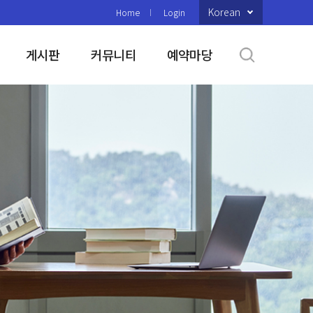
Korean
Home
Login
게시판
커뮤니티
예약마당