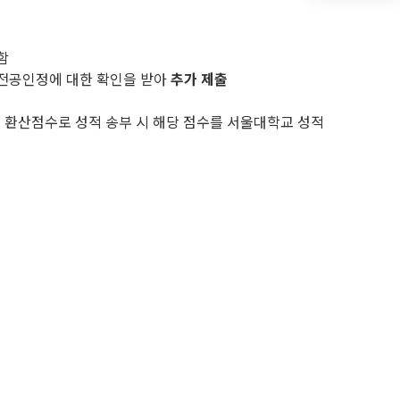
함
 전공인정에 대한 확인을 받아
추가 제출
 환산점수로 성적 송부 시 해당 점수를 서울대학교 성적