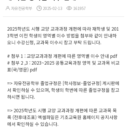
자유전공학부
2025-02-13
161957
2025학년도 시행 교양 교과과정 개편에 따라 재학생 및 201
3학번 이전 학생의 영역별 이수 방법을 첨부와 같이 안내하
오니 수강신청, 교과목 이수시 참고 부탁 드립니다.
# 첨부 1 : 교양교과과정 개편에 따른 영역별 이수 안내 pdf
# 첨부 2 ,3 : 2023~2025 공통교육과정 영역 및 교과목 비교
표(국/영문) pdf
=> 자유전공학부 졸업규정은 [학사정보-졸업규정] 게시판에
서 확인하실 수 있으며, 학생의 학번에 따른 졸업규정을 참고
하시면 됩니다.
=> 2025학년도 시행 교양 교과과정 개편에 따른 교과목 목
록 (전후대조표) 엑셀파일은 기초교육원 홈페이지 공지사항
에서 확인하실 수 있습니다.