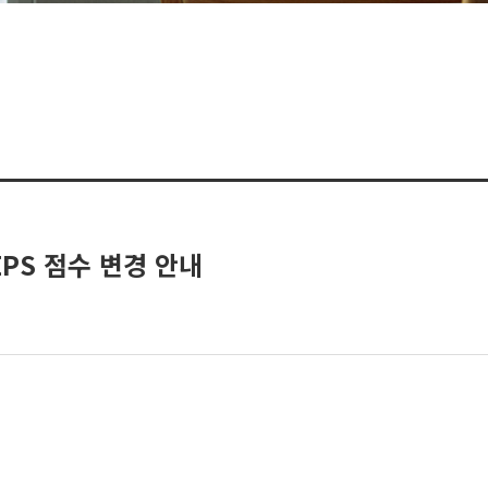
PS 점수 변경 안내