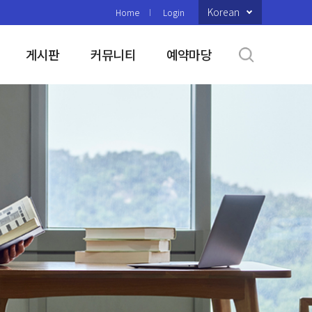
Korean
Home
Login
게시판
커뮤니티
예약마당